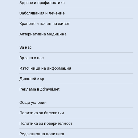
Здраве и профилактика
Заболявания и лечение
Хранене и начин на живот
Алтернативна медицина
За нас
Връзка с нас
Източници на информация
Дисклеймър
Реклама в Zdravni.net
Общи условия
Политика за бисквитки
Политика за поверителност
Редакционна политика