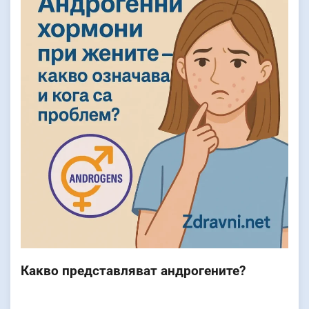
Какво представляват андрогените?