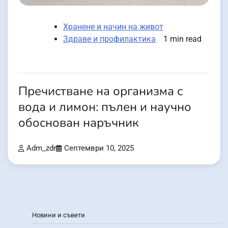
Хранене и начин на живот
Здраве и профилактика
1 min read
Пречистване на организма с
вода и лимон: пълен и научно
обоснован наръчник
Adm_zdr
Септември 10, 2025
Новини и съвети