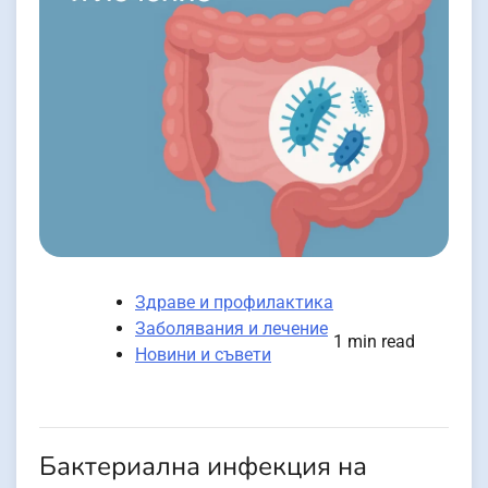
Здраве и профилактика
Заболявания и лечение
1 min read
Новини и съвети
Бактериална инфекция на