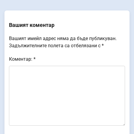
Вашият коментар
Вашият имейл адрес няма да бъде публикуван.
Задължителните полета са отбелязани с
*
Коментар:
*