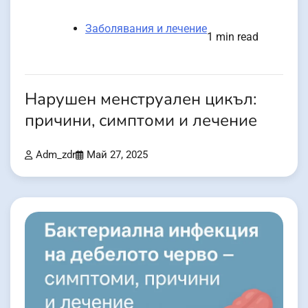
Заболявания и лечение
1 min read
Нарушен менструален цикъл:
причини, симптоми и лечение
Adm_zdr
Май 27, 2025