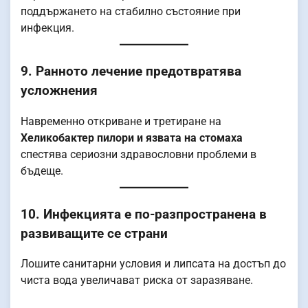
поддържането на стабилно състояние при
инфекция.
9. Ранното лечение предотвратява
усложнения
Навременно откриване и третиране на
Хеликобактер пилори и язвата на стомаха
спестява сериозни здравословни проблеми в
бъдеще.
10. Инфекцията е по-разпространена в
развиващите се страни
Лошите санитарни условия и липсата на достъп до
чиста вода увеличават риска от заразяване.