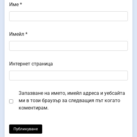
Име
*
Имейл
*
Интернет страница
Запазване на името, имейл адреса и уебсайта
ми в този браузър за следващия път когато
коментирам.