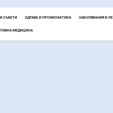
И СЪВЕТИ
ЗДРАВЕ И ПРОФИЛАКТИКА
ЗАБОЛЯВАНИЯ И Л
АТИВНА МЕДИЦИНА