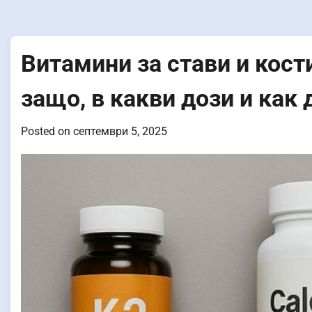
Витамини за стави и кост
защо, в какви дози и как
Posted on
септември 5, 2025