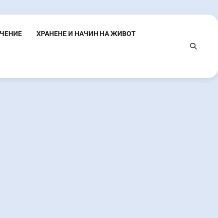
ЕЧЕНИЕ
ХРАНЕНЕ И НАЧИН НА ЖИВОТ