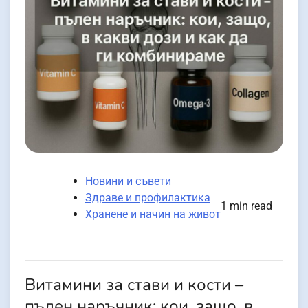
Новини и съвети
Здраве и профилактика
1 min read
Хранене и начин на живот
Витамини за стави и кости –
пълен наръчник: кои, защо, в