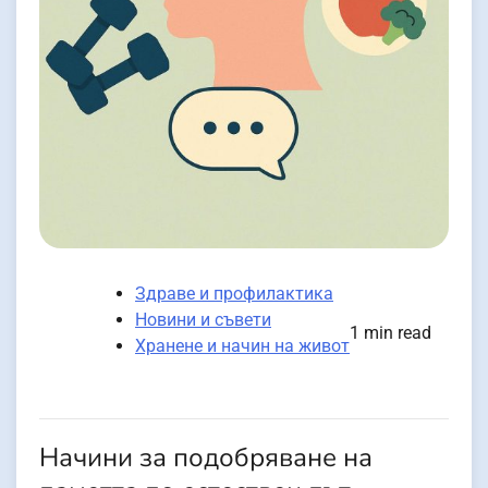
Здраве и профилактика
Новини и съвети
1 min read
Хранене и начин на живот
Начини за подобряване на