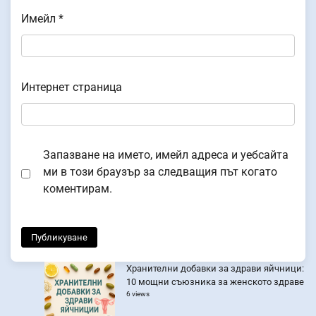
Имейл
*
Интернет страница
Запазване на името, имейл адреса и уебсайта
ми в този браузър за следващия път когато
коментирам.
Хранителни добавки за здрави яйчници:
10 мощни съюзника за женското здраве
6 views