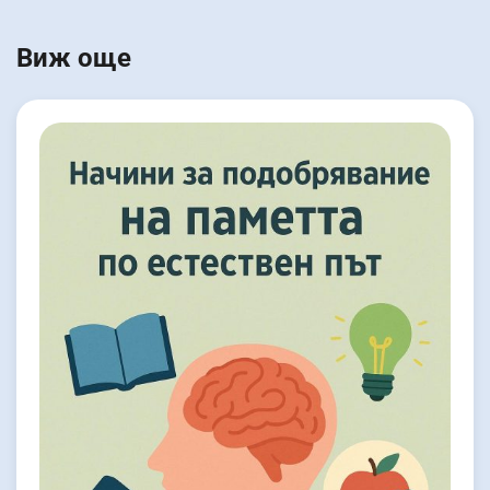
Виж още