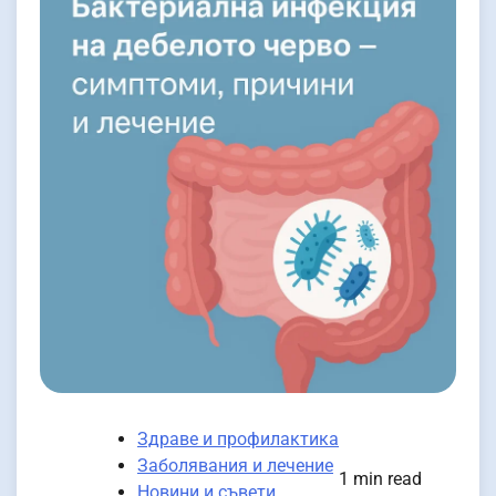
Здраве и профилактика
Заболявания и лечение
1 min read
Новини и съвети