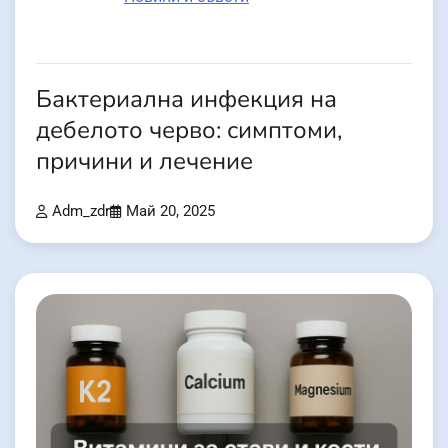
Бактериална инфекция на
дебелото черво: симптоми,
причини и лечение
Adm_zdr
Май 20, 2025