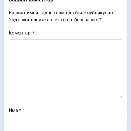
Вашият имейл адрес няма да бъде публикуван.
Задължителните полета са отбелязани с
*
Коментар:
*
Име
*