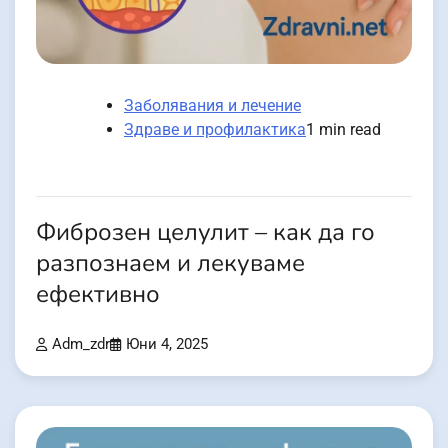
Заболявания и лечение
Здраве и профилактика
1 min read
Фиброзен целулит – как да го
разпознаем и лекуваме
ефективно
Adm_zdr
Юни 4, 2025