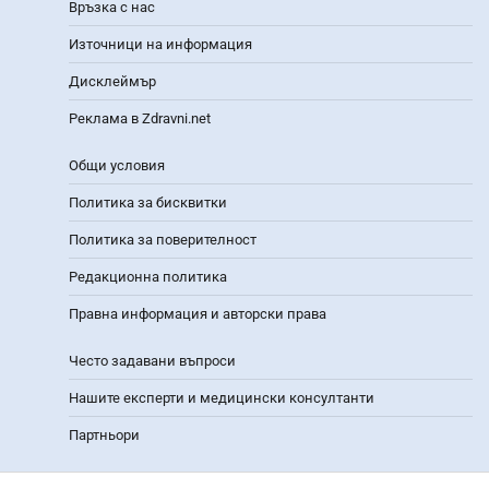
Връзка с нас
Източници на информация
Дисклеймър
Реклама в Zdravni.net
Общи условия
Политика за бисквитки
Политика за поверителност
Редакционна политика
Правна информация и авторски права
Често задавани въпроси
Нашите експерти и медицински консултанти
Партньори