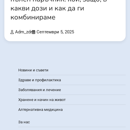
какви дози и как да ги
комбинираме
Adm_zdr
Септември 5, 2025
Новини и съвети
Здраве и профилактика
Заболявания и лечение
Хранене и начин на живот
Алтернативна медицина
За нас