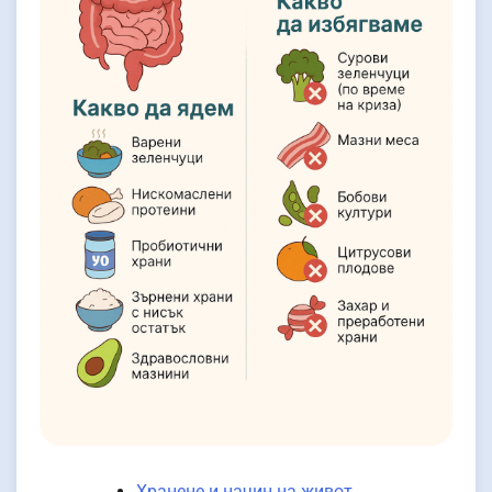
Хранене и начин на живот