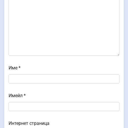
Име
*
Имейл
*
Интернет страница