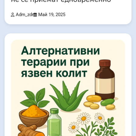
Adm_zdr
Май 19, 2025