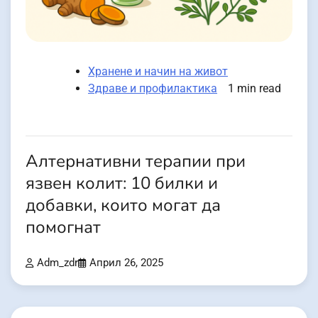
Хранене и начин на живот
Здраве и профилактика
1 min read
Алтернативни терапии при
язвен колит: 10 билки и
добавки, които могат да
помогнат
Adm_zdr
Април 26, 2025