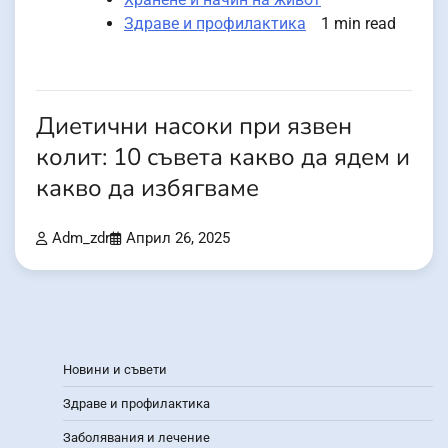
Здраве и профилактика
1 min read
Диетични насоки при язвен
колит: 10 съвета какво да ядем и
какво да избягваме
Adm_zdr
Април 26, 2025
Новини и съвети
Здраве и профилактика
Заболявания и лечение