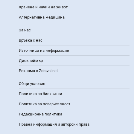
Хранене и начин на живот
Алтернативна медицина
За нас
Връзка с нас
Източници на информация
Дисклеймър
Реклама в Zdravni.net
Общи условия
Политика за бисквитки
Политика за поверителност
Редакционна политика
Правна информация и авторски права