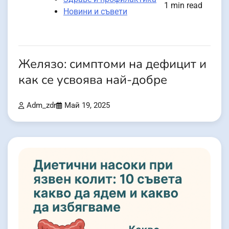
1 min read
Новини и съвети
Желязо: симптоми на дефицит и
как се усвоява най-добре
Adm_zdr
Май 19, 2025