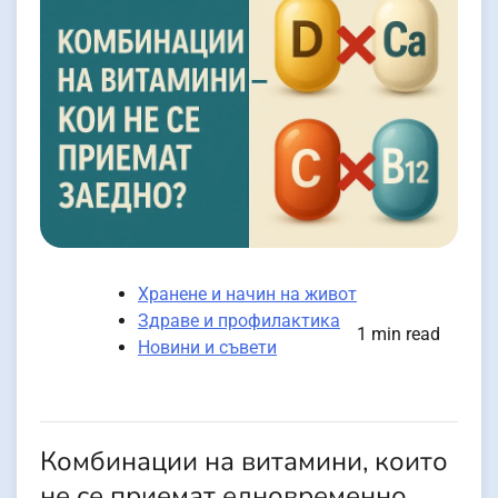
Хранене и начин на живот
Здраве и профилактика
1 min read
Новини и съвети
Комбинации на витамини, които
не се приемат едновременно